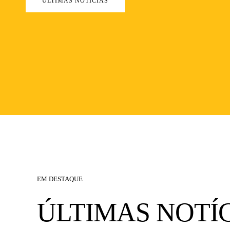
EM DESTAQUE
ÚLTIMAS NOTÍCIAS